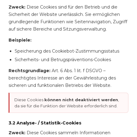
Zweck:
Diese Cookies sind für den Betrieb und die
Sicherheit der Website unerlässlich. Sie ermöglichen
grundlegende Funktionen wie Seitennavigation, Zugriff
auf sichere Bereiche und Sitzungsverwaltung.
Beispiele:
Speicherung des Cookiebot-Zustimmungsstatus
Sicherheits- und Betrugspräventions-Cookies
Rechtsgrundlage:
Art. 6 Abs. 1 lit. f DSGVO –
berechtigtes Interesse an der Gewährleistung des
sicheren und funktionalen Betriebs der Website.
Diese Cookies
können nicht deaktiviert werden
,
da sie für die Funktion der Website erforderlich sind.
3.2 Analyse- / Statistik-Cookies
Zweck:
Diese Cookies sammeln Informationen