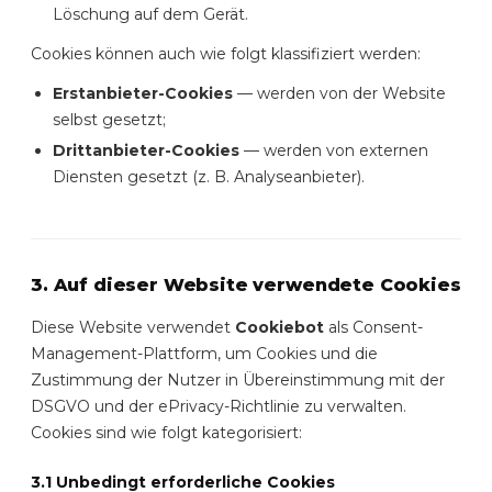
Löschung auf dem Gerät.
Cookies können auch wie folgt klassifiziert werden:
Erstanbieter-Cookies
— werden von der Website
selbst gesetzt;
Drittanbieter-Cookies
— werden von externen
Diensten gesetzt (z. B. Analyseanbieter).
3. Auf dieser Website verwendete Cookies
Diese Website verwendet
Cookiebot
als Consent-
Management-Plattform, um Cookies und die
Zustimmung der Nutzer in Übereinstimmung mit der
DSGVO und der ePrivacy-Richtlinie zu verwalten.
Cookies sind wie folgt kategorisiert:
3.1 Unbedingt erforderliche Cookies