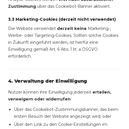
Zustimmung
über das Cookiebot-Banner aktiviert.
3.3 Marketing-Cookies (derzeit nicht verwendet)
Die Website verwendet
derzeit keine
Marketing-,
Werbe- oder Targeting-Cookies. Sollten solche Cookies
in Zukunft eingeführt werden, ist hierfür eine
Einwilligung gemäß Art. 6 Abs. 1 lit. a DSGVO
erforderlich.
4. Verwaltung der Einwilligung
Nutzer können ihre Einwilligung jederzeit
erteilen,
verweigern oder widerrufen
:
Über das Cookiebot-Zustimmungsbanner, das beim
ersten Besuch der Website angezeigt wird; oder
Über den Link zu den Cookie-Einstellungen im