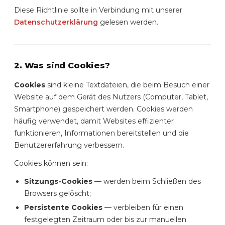
Diese Richtlinie sollte in Verbindung mit unserer
Datenschutzerklärung
gelesen werden.
2. Was sind Cookies?
Cookies
sind kleine Textdateien, die beim Besuch einer
Website auf dem Gerät des Nutzers (Computer, Tablet,
Smartphone) gespeichert werden. Cookies werden
häufig verwendet, damit Websites effizienter
funktionieren, Informationen bereitstellen und die
Benutzererfahrung verbessern.
Cookies können sein:
Sitzungs-Cookies
— werden beim Schließen des
Browsers gelöscht;
Persistente Cookies
— verbleiben für einen
festgelegten Zeitraum oder bis zur manuellen