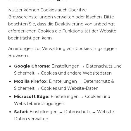
Nutzer können Cookies auch über ihre
Browsereinstellungen verwalten oder löschen. Bitte
beachten Sie, dass die Deaktivierung von unbedingt
erforderlichen Cookies die Funktionalität der Website
beeinträchtigen kann.
Anleitungen zur Verwaltung von Cookies in gängigen
Browsern:
Google Chrome:
Einstellungen → Datenschutz und
Sicherheit → Cookies und andere Websitedaten
Mozilla Firefox:
Einstellungen → Datenschutz &
Sicherheit → Cookies und Website-Daten
Microsoft Edge:
Einstellungen → Cookies und
Websiteberechtigungen
Safari:
Einstellungen → Datenschutz → Website-
Daten verwalten