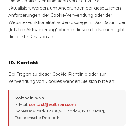
Diese Cookie-Richtlinie kann von Zeit zu Zeit
aktualisiert werden, um Änderungen der gesetzlichen
Anforderungen, der Cookie-Verwendung oder der
Website-Funktionalität widerzuspiegeln. Das Datum der
„letzten Aktualisierung“ oben in diesem Dokument gibt
die letzte Revision an.
10. Kontakt
Bei Fragen zu dieser Cookie-Richtlinie oder zur
Verwendung von Cookies wenden Sie sich bitte an:
Volthein s.r.o.
E-Mail:
contact@volthein.com
Adresse: V parku 2308/8, Chodov, 148 00 Prag,
Tschechische Republik