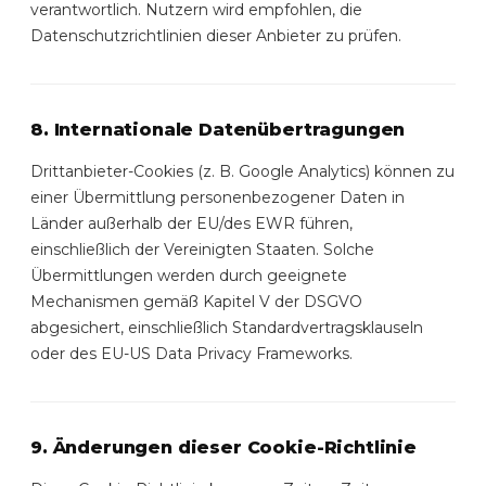
verantwortlich. Nutzern wird empfohlen, die
Datenschutzrichtlinien dieser Anbieter zu prüfen.
8. Internationale Datenübertragungen
Drittanbieter-Cookies (z. B. Google Analytics) können zu
einer Übermittlung personenbezogener Daten in
Länder außerhalb der EU/des EWR führen,
einschließlich der Vereinigten Staaten. Solche
Übermittlungen werden durch geeignete
Mechanismen gemäß Kapitel V der DSGVO
abgesichert, einschließlich Standardvertragsklauseln
oder des EU-US Data Privacy Frameworks.
9. Änderungen dieser Cookie-Richtlinie