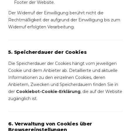
Footer der Website.
Der Widerruf der Einwilligung berührt nicht die
Rechtmäßigkeit der aufgrund der Einwilligung bis zum
Widerruf erfolgten Verarbeitung.
5. Speicherdauer der Cookies
Die Speicherdauer der Cookies hängt vom jeweiligen
Cookie und dem Anbieter ab. Detaillierte und aktuelle
Informationen zu den einzelnen Cookies, deren
Anbietern, Zwecken und Speicherdauern finden Sie in
der
Cookiebot-Cookie-Erklärung
, die auf der Website
zugänglich ist.
6. Verwaltung von Cookies über
Browsereinstellungen