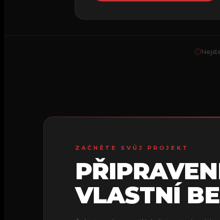
Nejste
ZAČNĚTE SVŮJ PROJEKT
PŘIPRAVEN
VLASTNÍ BE