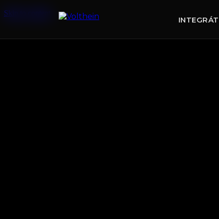
Skip to content
INTEGRÁ