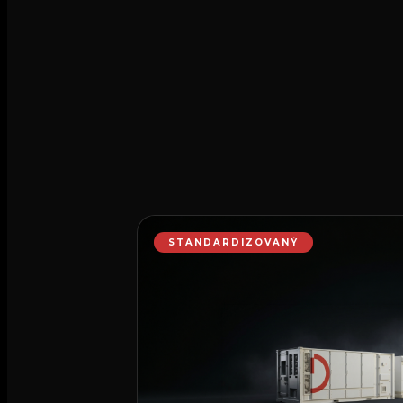
STANDARDIZOVANÝ