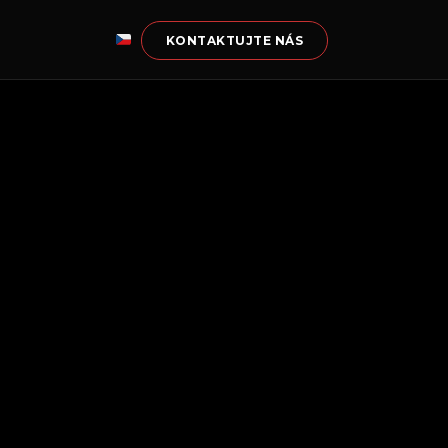
KONTAKTUJTE NÁS